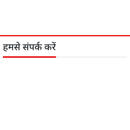
हमसे संपर्क करें