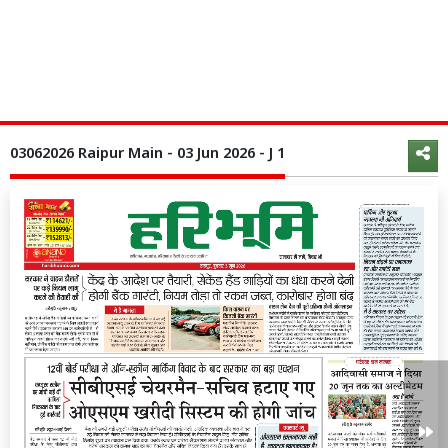
03062026 Raipur Main - 03 Jun 2026 - J 1