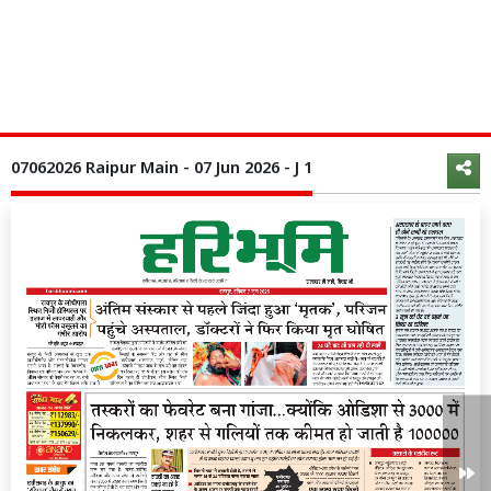
07062026 Raipur Main - 07 Jun 2026 - J 1