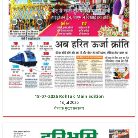
18-07-2026 Rohtak Main Edition
18 Jul 2026
रोहतक मुख्य संस्करण