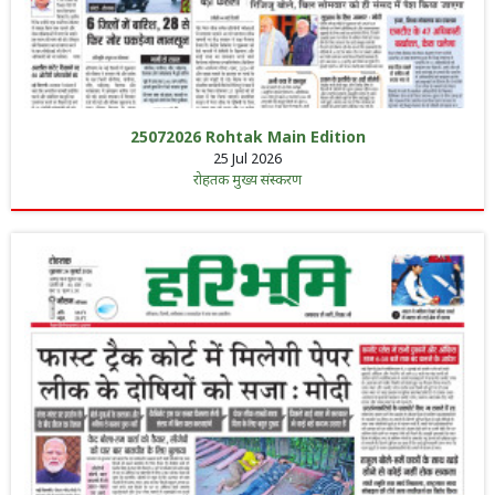
25072026 Rohtak Main Edition
25 Jul 2026
रोहतक मुख्य संस्करण