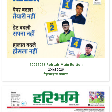
20072026 Rohtak Main Edition
20 Jul 2026
रोहतक मुख्य संस्करण