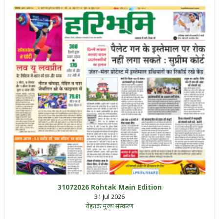
31072026 Rohtak Main Edition
31 Jul 2026
रोहतक मुख्य संस्करण