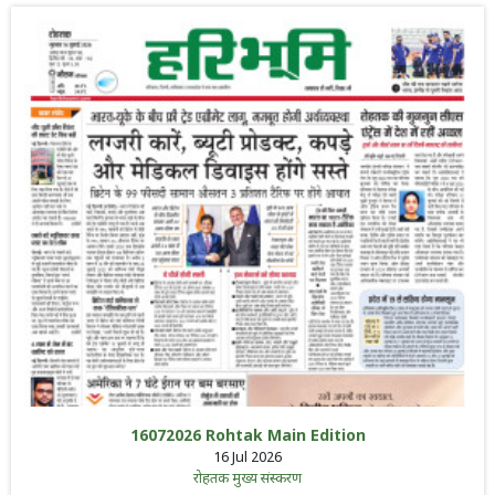
16072026 Rohtak Main Edition
16 Jul 2026
रोहतक मुख्य संस्करण