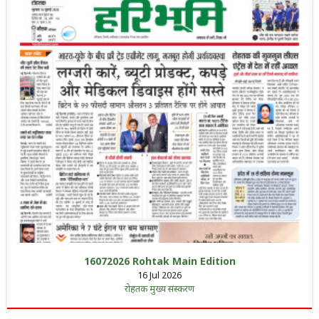
16072026 Rohtak Main Edition
16 Jul 2026
रोहतक मुख्य संस्करण