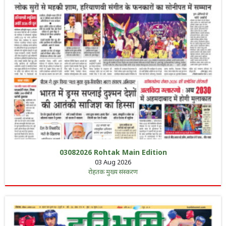
03082026 Rohtak Main Edition
03 Aug 2026
रोहतक मुख्य संस्करण