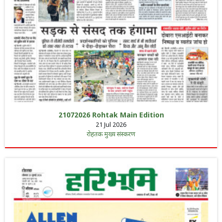
21072026 Rohtak Main Edition
21 Jul 2026
रोहतक मुख्य संस्करण