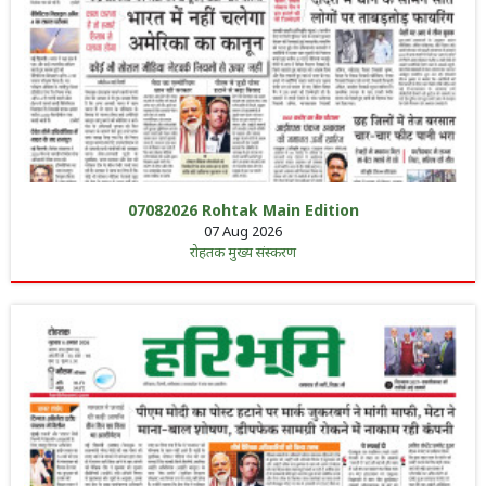
07082026 Rohtak Main Edition
07 Aug 2026
रोहतक मुख्य संस्करण