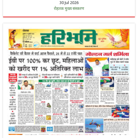
30 Jul 2026
रोहतक मुख्य संस्करण