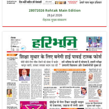
28072026 Rohtak Main Edition
28 Jul 2026
रोहतक मुख्य संस्करण