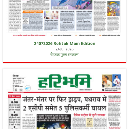
24072026 Rohtak Main Edition
24 Jul 2026
रोहतक मुख्य संस्करण