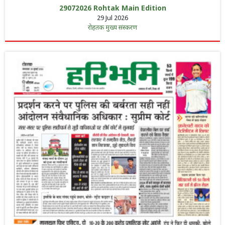
29072026 Rohtak Main Edition
29 Jul 2026
रोहतक मुख्य संस्करण