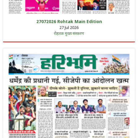
27072026 Rohtak Main Edition
27 Jul 2026
रोहतक मुख्य संस्करण