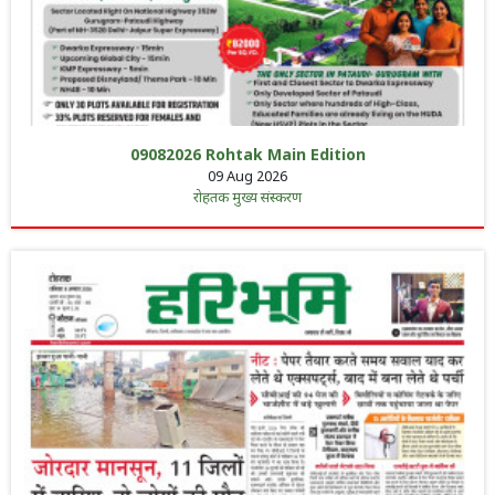
09082026 Rohtak Main Edition
09 Aug 2026
रोहतक मुख्य संस्करण