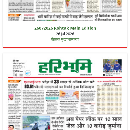
26072026 Rohtak Main Edition
26 Jul 2026
रोहतक मुख्य संस्करण