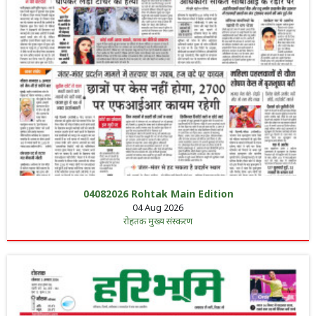
04082026 Rohtak Main Edition
04 Aug 2026
रोहतक मुख्य संस्करण