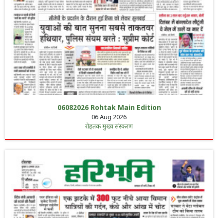
06082026 Rohtak Main Edition
06 Aug 2026
रोहतक मुख्य संस्करण