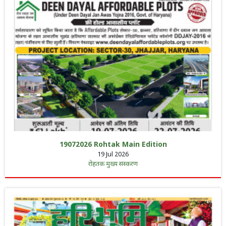
19072026 Rohtak Main Edition
19 Jul 2026
रोहतक मुख्य संस्करण