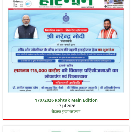
17072026 Rohtak Main Edition
17 Jul 2026
रोहतक मुख्य संस्करण