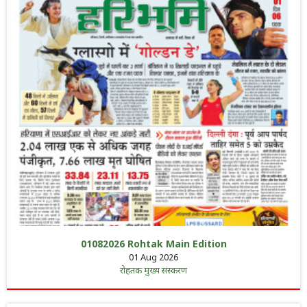
01082026 Rohtak Main Edition
01 Aug 2026
रोहतक मुख्य संस्करण