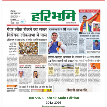
30072026 Rohtak Main Edition
30 Jul 2026