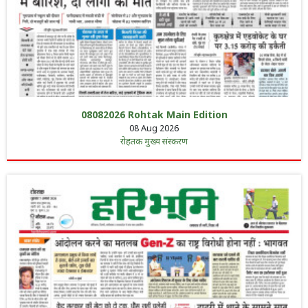
08082026 Rohtak Main Edition
08 Aug 2026
रोहतक मुख्य संस्करण