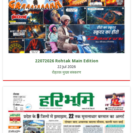
22072026 Rohtak Main Edition
22 Jul 2026
रोहतक मुख्य संस्करण