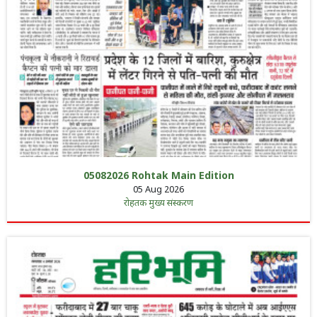
05082026 Rohtak Main Edition
05 Aug 2026
रोहतक मुख्य संस्करण