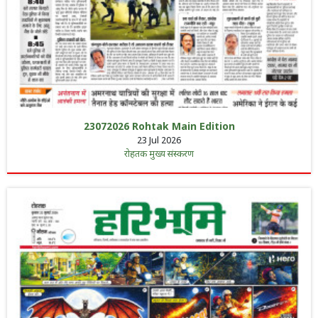
23072026 Rohtak Main Edition
23 Jul 2026
रोहतक मुख्य संस्करण