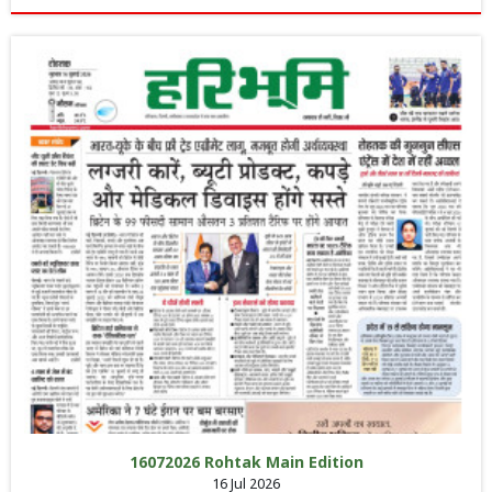
16072026 Rohtak Main Edition
16 Jul 2026