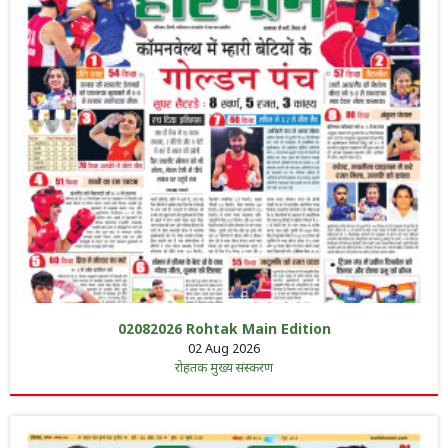
02082026 Rohtak Main Edition
02 Aug 2026
रोहतक मुख्य संस्करण