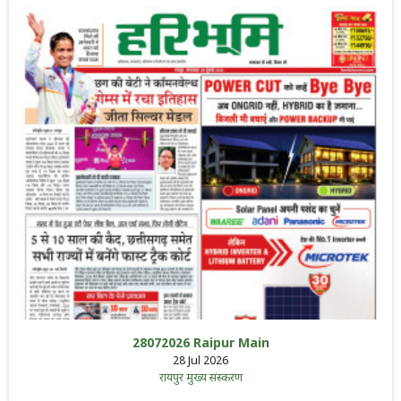
28072026 Raipur Main
28 Jul 2026
रायपुर मुख्य संस्करण