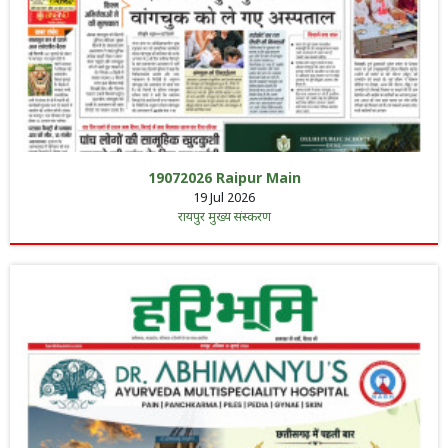
19072026 Raipur Main
19 Jul 2026
रायपुर मुख्य संस्करण