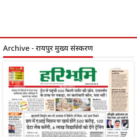
Archive - रायपुर मुख्य संस्करण