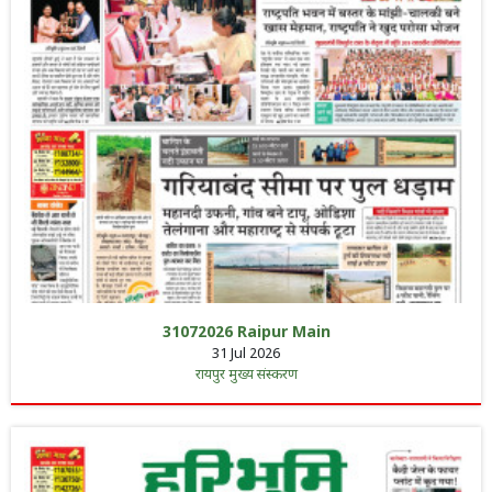
31072026 Raipur Main
31 Jul 2026
रायपुर मुख्य संस्करण