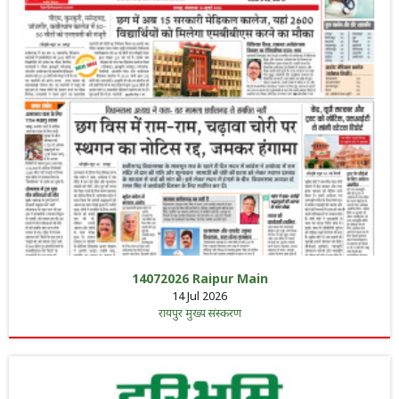
14072026 Raipur Main
14 Jul 2026
रायपुर मुख्य संस्करण