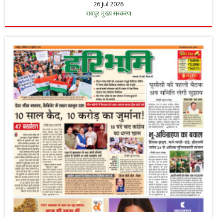
26 Jul 2026
रायपुर मुख्य संस्करण