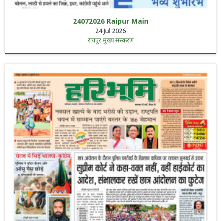
24072026 Raipur Main
24 Jul 2026
रायपुर मुख्य संस्करण