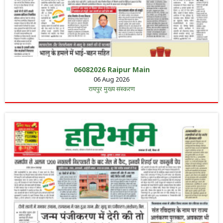
06082026 Raipur Main
06 Aug 2026
रायपुर मुख्य संस्करण