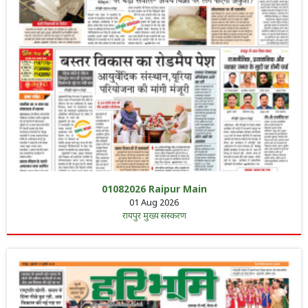
01082026 Raipur Main
01 Aug 2026
रायपुर मुख्य संस्करण