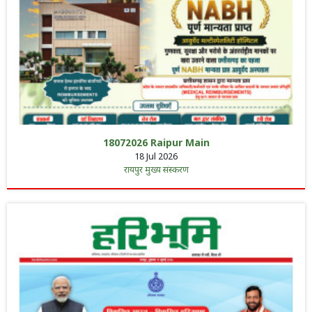
18072026 Raipur Main
18 Jul 2026
रायपुर मुख्य संस्करण