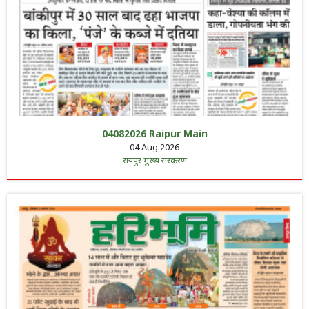
04082026 Raipur Main
04 Aug 2026
रायपुर मुख्य संस्करण