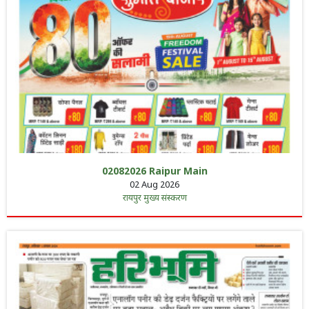
02082026 Raipur Main
02 Aug 2026
रायपुर मुख्य संस्करण