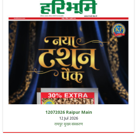
12072026 Raipur Main
12 Jul 2026
रायपुर मुख्य संस्करण