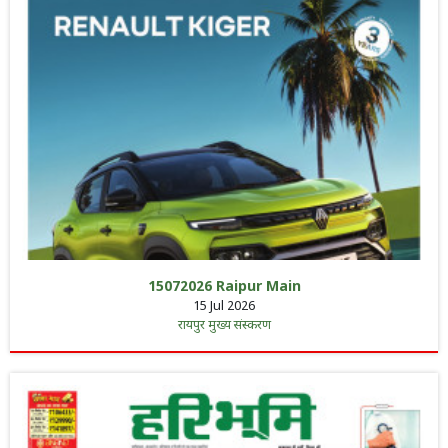
15072026 Raipur Main
15 Jul 2026
रायपुर मुख्य संस्करण