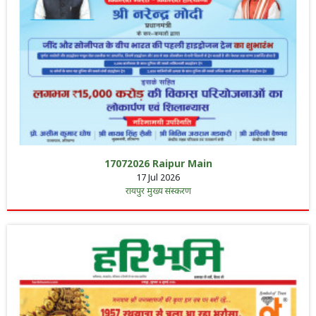
17072026 Raipur Main
17 Jul 2026
रायपुर मुख्य संस्करण