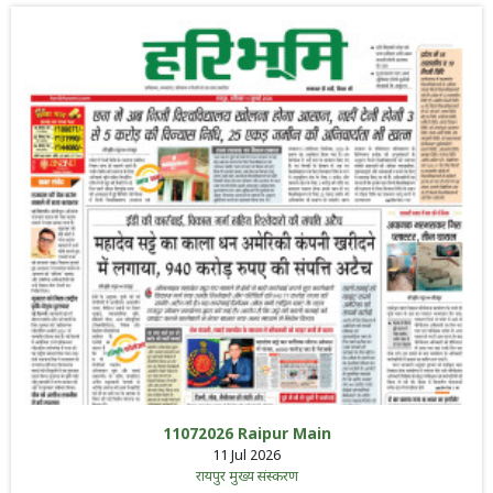
11072026 Raipur Main
11 Jul 2026
रायपुर मुख्य संस्करण