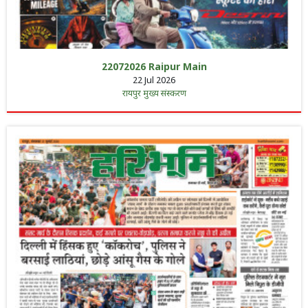
22072026 Raipur Main
22 Jul 2026
रायपुर मुख्य संस्करण