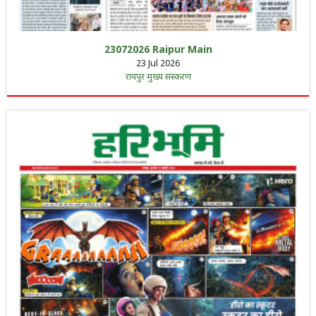
23072026 Raipur Main
23 Jul 2026
रायपुर मुख्य संस्करण