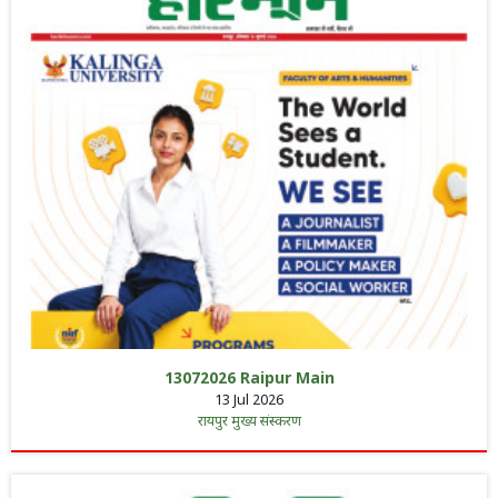
13072026 Raipur Main
13 Jul 2026
रायपुर मुख्य संस्करण