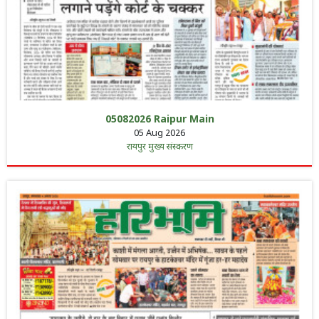
05082026 Raipur Main
05 Aug 2026
रायपुर मुख्य संस्करण