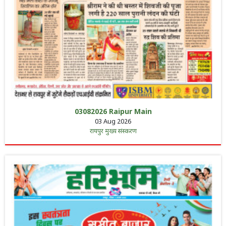
03082026 Raipur Main
03 Aug 2026
रायपुर मुख्य संस्करण