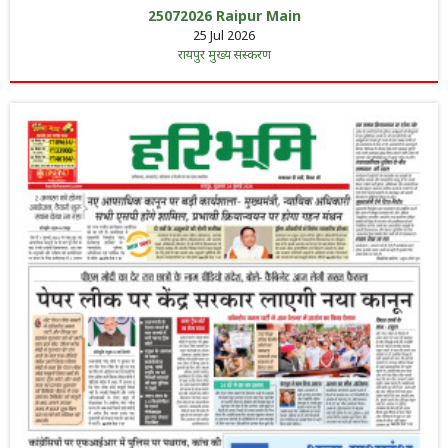
25072026 Raipur Main
25 Jul 2026
रायपुर मुख्य संस्करण