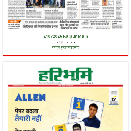
21072026 Raipur Main
21 Jul 2026
रायपुर मुख्य संस्करण