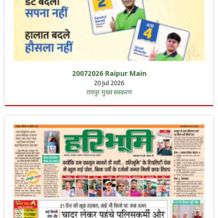
20072026 Raipur Main
20 Jul 2026
रायपुर मुख्य संस्करण