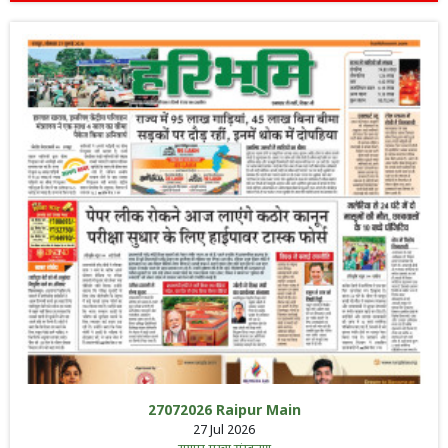
27072026 Raipur Main
27 Jul 2026