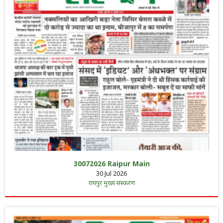
30072026 Raipur Main
30 Jul 2026
रायपुर मुख्य संस्करण